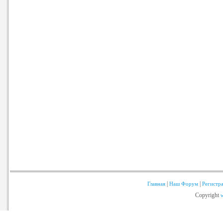
|
|
Главная
Наш Форум
Регистр
Copyright